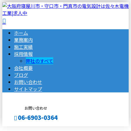
ホーム
業務案内
施工実績
採用情報
弊社のすべて
会社概要
ブログ
お問い合わせ
サイトマップ
お問い合わせ
06-6903-0364