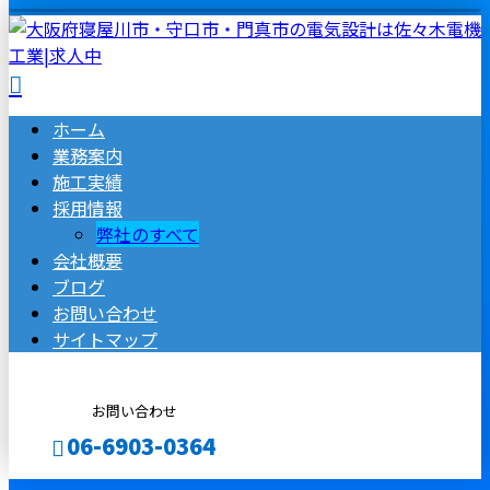
ホーム
業務案内
施工実績
採用情報
弊社のすべて
会社概要
ブログ
お問い合わせ
サイトマップ
お問い合わせ
06-6903-0364