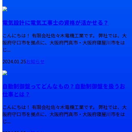
電気設計に電気工事士の資格が活かせる？
こんにちは！ 有限会社佐々木電機工業です。 弊社では、大
阪府守口市を拠点に、大阪府門真市・大阪府寝屋川市をは
じ...
2024.01.25
お知らせ
自動制御盤ってどんなもの？自動制御盤を扱うお
仕事とは？
こんにちは！ 有限会社佐々木電機工業です。 弊社では、大
阪府守口市を拠点に、大阪府門真市・大阪府寝屋川市をは
じ...