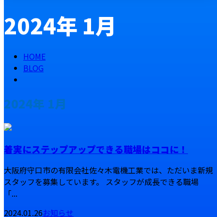
2024年 1月
メールフォーム
HOME
BLOG
2024年 1月
着実にステップアップできる職場はココに！
大阪府守口市の有限会社佐々木電機工業では、ただいま新規
スタッフを募集しています。 スタッフが成長できる職場
「...
2024.01.26
お知らせ