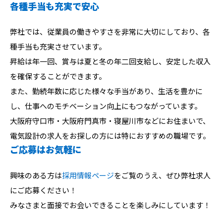
各種手当も充実で安心
弊社では、従業員の働きやすさを非常に大切にしており、各
種手当も充実させています。
昇給は年一回、賞与は夏と冬の年二回支給し、安定した収入
を確保することができます。
また、勤続年数に応じた様々な手当があり、生活を豊かに
し、仕事へのモチベーション向上にもつながっています。
大阪府守口市・大阪府門真市・寝屋川市などにお住まいで、
電気設計の求人をお探しの方には特におすすめの職場です。
ご応募はお気軽に
興味のある方は
採用情報ページ
をご覧のうえ、ぜひ弊社求人
にご応募ください！
みなさまと面接でお会いできることを楽しみにしています！