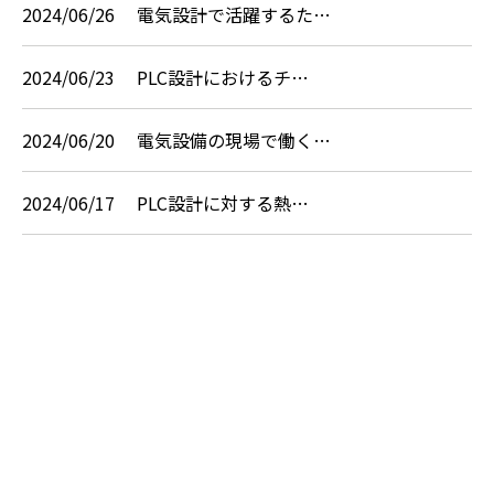
2024/06/26
電気設計で活躍するた…
2024/06/23
PLC設計におけるチ…
2024/06/20
電気設備の現場で働く…
2024/06/17
PLC設計に対する熱…