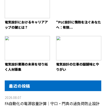
電気設計におけるキャリアア
“PLC設計に情熱を注ぐあなた
ップの鍵とは？
へ：有限...
電気設計業務の未来を切り拓
電気設計の仕事の醍醐味とや
く人材募集
りがい
最近の投稿
2026.08.07
FA自動化の電源容量計算｜守口・門真の過負荷防止設計