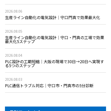
2026.08.06
生産ライン自動化の電気設計｜守口門真で効果最大化
2026.08.05
生産ライン自動化の電気設計｜守口・門真の工場で効果
最大化5ステップ
2026.08.04
PLC設計の工期短縮｜大阪の現場で30日→20日へ実現す
る5つのステップ
2026.08.03
PLC通信トラブル対応｜守口市・門真市の5分診断