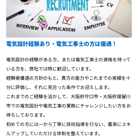
電気設計経験あり・電気工事士の方は優遇！
電気設計の経験がある方、または電気工事士の資格を持って
いる方を、弊社では特に歓迎しています。
経験者優遇の方針のもと、貴方の能力やこれまでの実績を十
分に評価し、それに見合った条件でお迎えします。
これまでのご経験を活かして、大阪府守口市・大阪府寝屋川
市での電気設計や電気工事の業務にチャレンジしたい方をお
待ちしております。
初めての方には一から丁寧に技術指導を行ない、着実にスキ
ルアップしていただける体制を整えています。