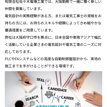
有限会社佐々木電機工業では、大阪勤務で一緒に働く新しい
仲間を募集しています。
電気設計の実務経験がある方、または電気工事士の資格をお
持ちの方には、お持ちのスキルや経験によってきめ細やかな
優遇措置をご用意しています。
弊社は大阪府守口市を拠点に、日本全国や東南アジアで幅広
く活動している企業さまの電気設計や電気工事のニーズに対
応しております。
PLCやFAシステムなどの高度な自動制御盤設計から、実地の
施工までを手がけることができる環境です。