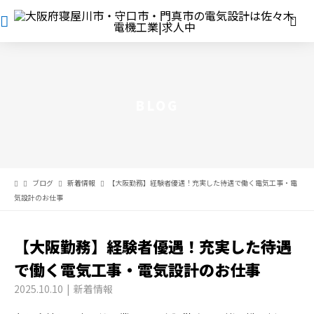
BLOG
ブログ
新着情報
【大阪勤務】経験者優遇！充実した待遇で働く電気工事・電
気設計のお仕事
【大阪勤務】経験者優遇！充実した待遇
で働く電気工事・電気設計のお仕事
2025.10.10
新着情報