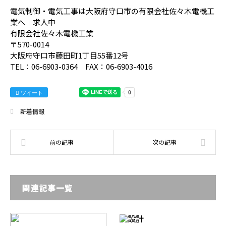
電気制御・電気工事は大阪府守口市の有限会社佐々木電機工
業へ｜求人中
有限会社佐々木電機工業
〒570-0014
大阪府守口市藤田町1丁目55番12号
TEL：06-6903-0364 FAX：06-6903-4016
ツイート
新着情報
関連記事一覧