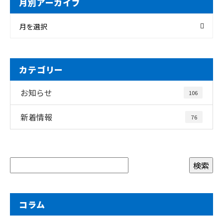
月別アーカイブ
月を選択
カテゴリー
お知らせ
106
新着情報
76
コラム