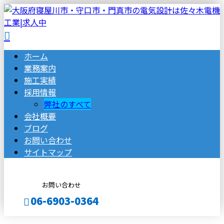
ホーム
業務案内
施工実績
採用情報
弊社のすべて
会社概要
ブログ
お問い合わせ
サイトマップ
お問い合わせ
06-6903-0364