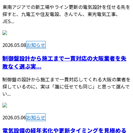
東南アジアでの新工場やライン更新の電気設計を任せる先を
探すと、九電工や住友電設、きんでん、東光電気工事、
JES...
2026.05.08
お知らせ
制御盤設計から施工まで一貫対応の大阪業者を失
敗なく選ぶ実...
制御盤の設計から施工まで一貫対応してくれる大阪の業者を
探しているのに、実は「誰に任せても同じ」と思って選んで
い...
2026.05.06
お知らせ
電気設備の経年劣化や更新タイミングを見極める