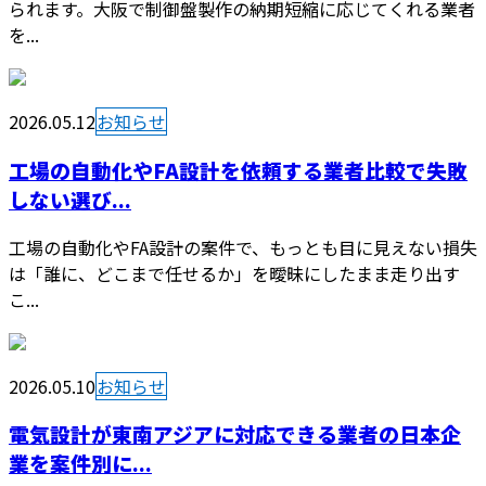
られます。大阪で制御盤製作の納期短縮に応じてくれる業者
を...
2026.05.12
お知らせ
工場の自動化やFA設計を依頼する業者比較で失敗
しない選び...
工場の自動化やFA設計の案件で、もっとも目に見えない損失
は「誰に、どこまで任せるか」を曖昧にしたまま走り出す
こ...
2026.05.10
お知らせ
電気設計が東南アジアに対応できる業者の日本企
業を案件別に...