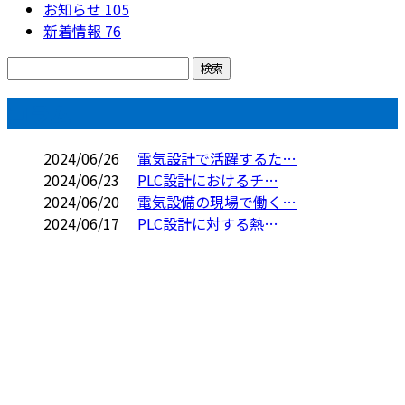
お知らせ
105
新着情報
76
コラム
2024/06/26
電気設計で活躍するた…
2024/06/23
PLC設計におけるチ…
2024/06/20
電気設備の現場で働く…
2024/06/17
PLC設計に対する熱…
お問い合わせ
お電話でのお問い合わせ
06-6903-0364