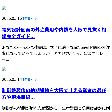
2026.05.16
お知らせ
電気設計図面の外注費用や内訳を大阪で見抜く相
場完全ガイド...
あなたの手元の見積書は、本当に適正な電気設計図面の外注
費になっているでしょうか。図面1枚いくら、CADオペレ
ー...
2026.05.14
お知らせ
制御盤製作の納期短縮を大阪で叶える業者の選び
方や現場目線...
制御盤の納期が崩れた瞬間から、生産計画と信用は静かに削