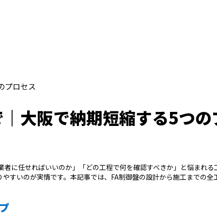
のプロセス
で｜大阪で納期短縮する5つの
の業者に任せればいいのか」「どの工程で何を確認すべきか」と悩まれる
りやすいのが実情です。本記事では、FA制御盤の設計から施工までの全
プ