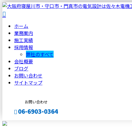
ホーム
業務案内
施工実績
採用情報
弊社のすべて
会社概要
ブログ
お問い合わせ
サイトマップ
お問い合わせ
06-6903-0364